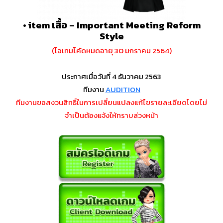
• item เสื้อ – Important Meeting Reform
Style
(ไอเทมโค้ดหมดอายุ 30 มกราคม 2564)
ประกาศเมื่อวันที่ 4 ธันวาคม 2563
ทีมงาน
AUDITION
ทีมงานขอสงวนสิทธิ์ในการเปลี่ยนแปลงแก้ไขรายละเอียดโดยไม่
จำเป็นต้องแจ้งให้ทราบล่วงหน้า