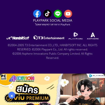
PLAYPARK SOCIAL MEDIA
ไม่พลาดทุกข่าวสารจาก PlayPark
©2004-2005 T3 Entertainment CO.,LTD., HANBITSOFT INC. ALL RIGHTS
RESERVED. ©2006 Playpark Co., Ltd. All rights reserved.
©2006 Asphere Innovations Public Company Limited. All Rights
Reserved.
×