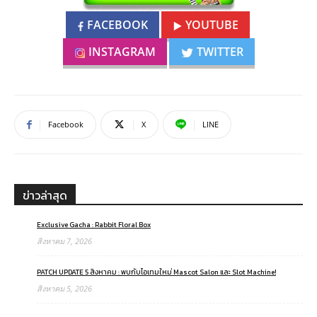
FACEBOOK
YOUTUBE
INSTAGRAM
TWITTER
Facebook
X
LINE
ข่าวล่าสุด
Exclusive Gacha : Rabbit Floral Box
สิงหาคม 7, 2026
PATCH UPDATE 5 สิงหาคม : พบกับไอเทมใหม่ Mascot Salon และ Slot Machine!
สิงหาคม 5, 2026