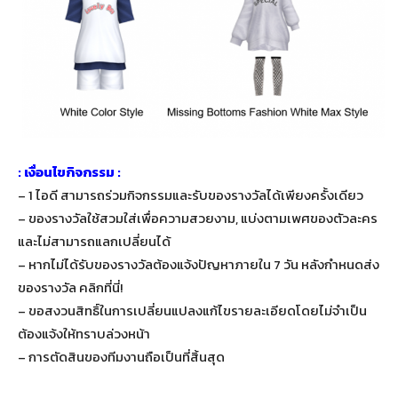
: เงื่อนไขกิจกรรม :
– 1 ไอดี สามารถร่วมกิจกรรมและรับของรางวัลได้เพียงครั้งเดียว
– ของรางวัลใช้สวมใส่เพื่อความสวยงาม, แบ่งตามเพศของตัวละคร
และไม่สามารถแลกเปลี่ยนได้
– หากไม่ได้รับของรางวัลต้องแจ้งปัญหาภายใน 7 วัน หลังกำหนดส่ง
ของรางวัล คลิกที่นี่!
– ขอสงวนสิทธิ์ในการเปลี่ยนแปลงแก้ไขรายละเอียดโดยไม่จำเป็น
ต้องแจ้งให้ทราบล่วงหน้า
– การตัดสินของทีมงานถือเป็นที่สิ้นสุด