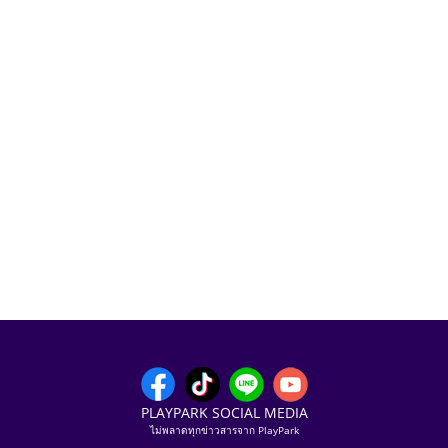
PLAYPARK SOCIAL MEDIA
ไม่พลาดทุกข่าวสารจาก PlayPark