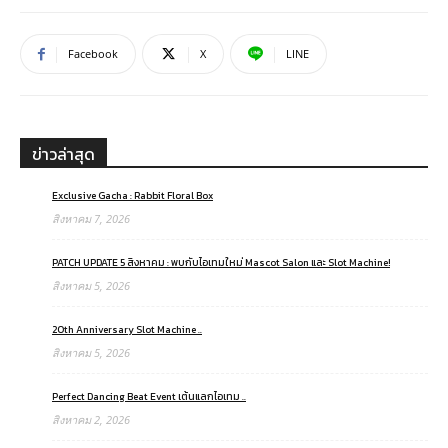
Facebook
X
LINE
ข่าวล่าสุด
Exclusive Gacha : Rabbit Floral Box
สิงหาคม 7, 2026
PATCH UPDATE 5 สิงหาคม : พบกับไอเทมใหม่ Mascot Salon และ Slot Machine!
สิงหาคม 5, 2026
20th Anniversary Slot Machine ..
สิงหาคม 5, 2026
Perfect Dancing Beat Event เต้นแลกไอเทม ..
สิงหาคม 2, 2026