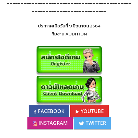
_____________________________________________
___________________________
ประกาศเมื่อวันที่ 9 มิถุนายน 2564
ทีมงาน AUDITION
FACEBOOK
YOUTUBE
INSTAGRAM
TWITTER