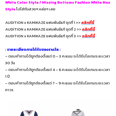
White Color Style / Missing Bottoms Fashion White Max
Style
ไปใส่กันสวยๆ หล่อๆ เลย
AUDITION x KAMIKAZE แฟนพันธ์แท้ ชุดที่ 1 >>
คลิกที่นี่
AUDITION x KAMIKAZE แฟนพันธ์แท้ ชุดที่ 2 >>
คลิกที่นี่
AUDITION x KAMIKAZE แฟนพันธ์แท้ ชุดที่ 3 >>
คลิกที่นี่
: รายละเอียดการได้รับของรางวัล :
– ตอบคำถามได้ถูกต้องตั้งแต่ 0 – 3 คะแนน จะได้รับไอเทมระยะเวลา
30 วัน
– ตอบคำถามได้ถูกต้องตั้งแต่ 4 – 6 คะแนน จะได้รับไอเทมระยะเวลา
1 ปี
– ตอบคำถามได้ถูกต้องตั้งแต่ 7 – 9 คะแนน จะได้รับไอเทมระยะเวลา
ถาวร