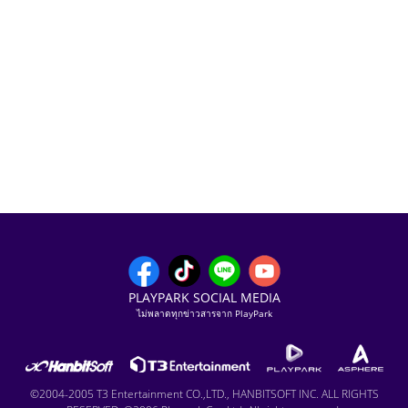
PLAYPARK SOCIAL MEDIA
ไม่พลาดทุกข่าวสารจาก PlayPark
©2004-2005 T3 Entertainment CO.,LTD., HANBITSOFT INC. ALL RIGHTS