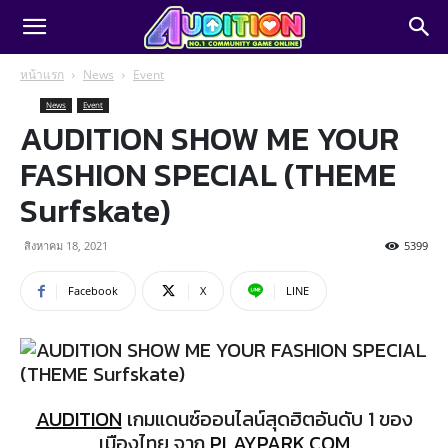
หน้าแรก
News
Event
News
Event
AUDITION SHOW ME YOUR
FASHION SPECIAL (THEME
Surfskate)
สิงหาคม 18, 2021
5399
Facebook
X
LINE
AUDITION
เกมแดนซ์ออนไลน์สุดฮิตอันดับ 1 ของ
เมืองไทย จาก
PLAYPARK.COM