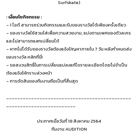
: เงื่อนไขกิจกรรม :
– 1 ไอดี สามารถร่วมกิจกรรมและรับของรางวัลได้เพียงครั้งเดียว
– ของรางวัลใช้สวมใส่เพื่อความสวยงาม, แบ่งตามเพศของตัวละคร
และไม่สามารถแลกเปลี่ยนได้
– หากไม่ได้รับของรางวัลต้องแจ้งปัญหาภายใน 7 วัน หลังกำหนดส่ง
ของรางวัล คลิกที่นี่!
– ขอสงวนสิทธิ์ในการเปลี่ยนแปลงแก้ไขรายละเอียดโดยไม่จำเป็น
ต้องแจ้งให้ทราบล่วงหน้า
– การตัดสินของทีมงานถือเป็นที่สิ้นสุด
_____________________________________________
_________________________
ประกาศเมื่อวันที่ 18 สิงหาคม 2564
ทีมงาน AUDITION