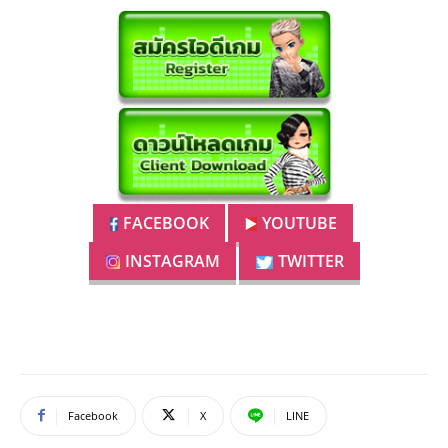
FACEBOOK
YOUTUBE
INSTAGRAM
TWITTER
Facebook
X
LINE