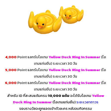
4,000
Point แลกรับไอเทม
Yellow Duck Ring In Summer
(ไอ
เทมแท่นยืน) ระยะเวลา 30 วัน
5,000
Point แลกรับไอเทม
Yellow Duck Ring In Summer
(ไอ
เทมแท่นยืน) ระยะเวลา 30 วัน
6,000
Point แลกรับไอเทม
Yellow Duck Ring In Summer
(ไอ
เทมแท่นยืน) ระยะเวลา 30 วัน
สำหรับ ID ที่สะสมแต้มครบ
10,000 แต้ม
จะได้รับไอเทม
Yellow
Duck Ring In Summer
(ไอเทมแท่นยืน)
ระยะเวลาถาวร
ของรางวัลจะถูกแอดเข้าตัวละคร หลังจบกิจกรรม