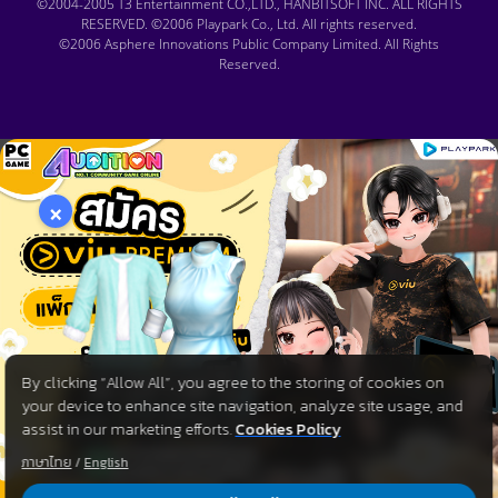
©2004-2005 T3 Entertainment CO.,LTD., HANBITSOFT INC. ALL RIGHTS
RESERVED. ©2006 Playpark Co., Ltd. All rights reserved.
©2006 Asphere Innovations Public Company Limited. All Rights
Reserved.
×
By clicking “Allow All”, you agree to the storing of cookies on
your device to enhance site navigation, analyze site usage, and
assist in our marketing efforts.
Cookies Policy
ภาษาไทย
/
English