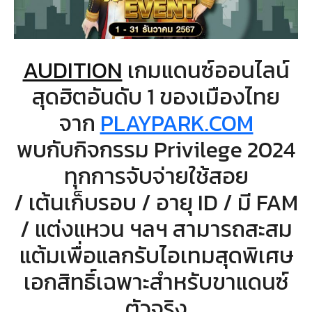
AUDITION
เกมแดนซ์ออนไลน์
สุดฮิตอันดับ 1 ของเมืองไทย
จาก
PLAYPARK.COM
พบกับกิจกรรม Privilege 2024
ทุกการจับจ่ายใช้สอย
/ เต้นเก็บรอบ / อายุ ID / มี FAM
/ แต่งแหวน ฯลฯ สามารถสะสม
แต้มเพื่อแลกรับไอเทมสุดพิเศษ
เอกสิทธิ์เฉพาะสำหรับขาแดนซ์
ตัวจริง