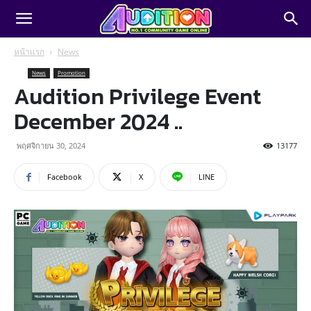
หน้าแรก
News
News
Promotion
Audition Privilege Event
December 2024 ..
พฤศจิกายน 30, 2024
13177
Facebook
X
LINE