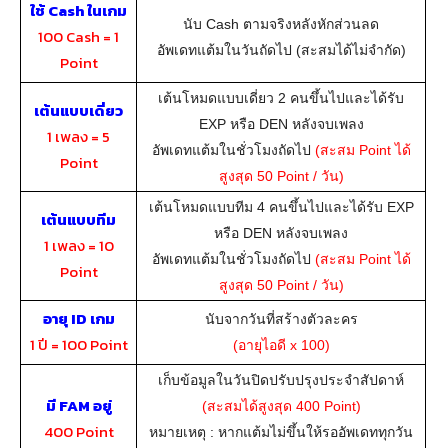
ใช้ Cash ในเกม
นับ Cash ตามจริงหลังหักส่วนลด
100 Cash = 1
อัพเดทแต้มในวันถัดไป (สะสมได้ไม่จำกัด)
Point
เต้นโหมดแบบเดี่ยว 2 คนขึ้นไปและได้รับ
เต้นแบบเดี่ยว
EXP หรือ DEN หลังจบเพลง
1 เพลง = 5
อัพเดทแต้มในชั่วโมงถัดไป
(สะสม Point ได้
Point
สูงสุด 50 Point / วัน)
เต้นโหมดแบบทีม 4 คนขึ้นไปและได้รับ EXP
เต้นแบบทีม
หรือ DEN หลังจบเพลง
1 เพลง = 10
อัพเดทแต้มในชั่วโมงถัดไป
(สะสม Point ได้
Point
สูงสุด 50 Point / วัน)
อายุ ID เกม
นับจากวันที่สร้างตัวละคร
1 ปี = 100 Point
(อายุไอดี x 100)
เก็บข้อมูลในวันปิดปรับปรุงประจำสัปดาห์
มี FAM อยู่
(สะสมได้สูงสุด 400 Point)
400 Point
หมายเหตุ : หากแต้มไม่ขึ้นให้รออัพเดททุกวัน