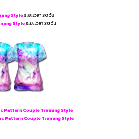
ning Style
ระยะเวลา 30 วัน
ining Style
ระยะเวลา 30 วัน
 Pattern Couple Training Style
c Pattern Couple Training Style