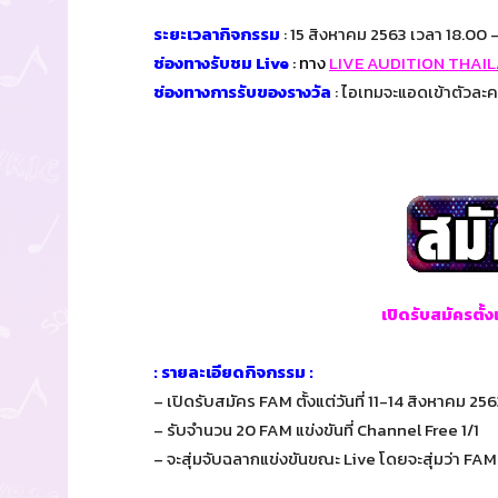
ระยะเวลากิจกรรม
: 15 สิงหาคม 2563 เวลา 18.00 
ช่องทางรับชม Live
: ทาง
LIVE AUDITION THAI
ช่องทางการรับของรางวัล
: ไอเทมจะแอดเข้าตัวละคร
เปิดรับสมัครตั้ง
: รายละเอียดกิจกรรม :
– เปิดรับสมัคร FAM ตั้งแต่วันที่ 11-14 สิงหาคม 25
– รับจำนวน 20 FAM แข่งขันที่ Channel Free 1/1
– จะสุ่มจับฉลากแข่งขันขณะ Live โดยจะสุ่มว่า FA