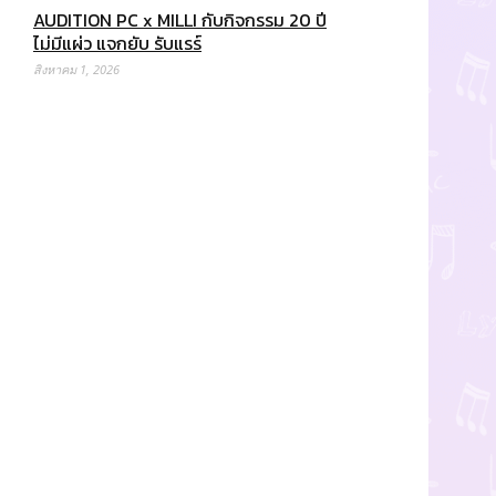
AUDITION PC x MILLI กับกิจกรรม 20 ปี
ไม่มีแผ่ว แจกยับ รับแรร์
สิงหาคม 1, 2026