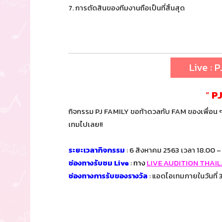
7. การตัดสินของทีมงานถือเป็นที่สิ้นสุด
Live : P
”
PJ
กิจกรรม PJ FAMILY ขอท้าดวลกับ FAM ของเพื่อน 
เทมไปเลย!!
ระยะเวลากิจกรรม
: 6 สิงหาคม 2563 เวลา 18.00 –
ช่องทางรับชม Live
: ทาง
LIVE AUDITION THAI
ช่องทางการรับของรางวัล
: แอดไอเทมภายในวันที่