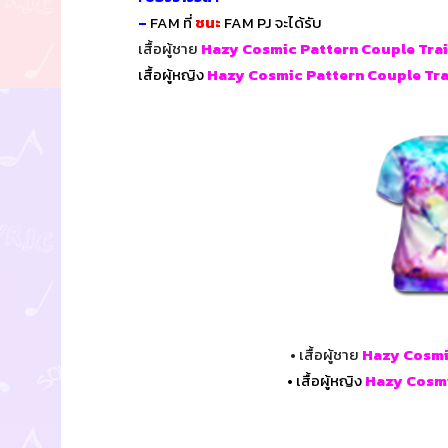
–
FAM ที่
ชนะ
FAM PJ จะได้รับ
เสื้อผู้ชาย
Hazy Cosmic Pattern Couple Trai
เสื้อผู้หญิง
Hazy Cosmic Pattern Couple Tra
• เสื้อผู้ชาย
Hazy Cosmic
• เสื้อผู้หญิง
Hazy Cosmi