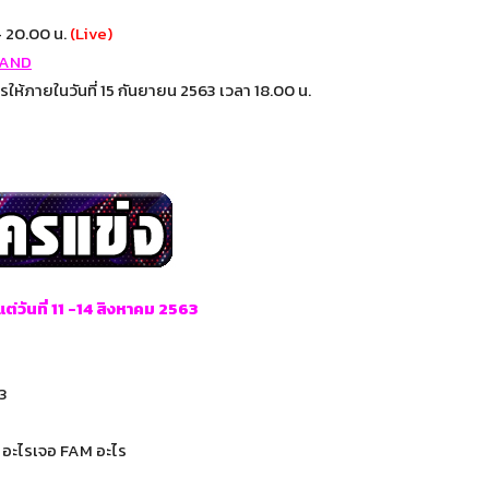
– 20.00 น.
(Live)
LAND
ให้ภายในวันที่ 15 กันยายน 2563 เวลา 18.00 น.
แต่วันที่ 11 -14 สิงหาคม 2563
63
M อะไรเจอ FAM อะไร