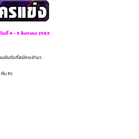
วันที่ 4 – 5 สิงหาคม 2563
มอันดับที่สมัครเข้ามา
กับ PJ