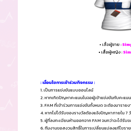
• เสื้อ
ผู้ชาย :
Simp
• เสื้อผู้หญิง :
Sim
: เงื่อนไขการเข้าร่วมกิจกรรม :
1. เป็นการแข่งขันแบบออนไลน์
2. หากเกิดปัญหาคะแนนในจอผู้เข้าแข่งขันกับคะแน
3. FAM ที่เข้าร่วมการแข่งขันทั้งหมด จะต้องมารายง
4. หากไม่ได้รับของรางวัลต้องแจ้งปัญหาภายใน 7 
5. ผู้ที่ลงทะเบียนห้ามออกจาก FAM จนกว่าจะได้รับข
6. ทีมงานขอสงวนสิทธิ์ในการเปลี่ยนแปลงแก้ไขราย