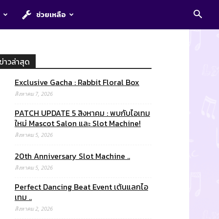
E
ช่วยเหลือ
ข่าวล่าสุด
Exclusive Gacha : Rabbit Floral Box
สิงหาคม 7, 2026
PATCH UPDATE 5 สิงหาคม : พบกับไอเทม
ใหม่ Mascot Salon และ Slot Machine!
สิงหาคม 5, 2026
20th Anniversary Slot Machine ..
สิงหาคม 5, 2026
Perfect Dancing Beat Event เต้นแลกไอ
เทม ..
สิงหาคม 2, 2026