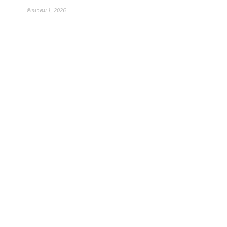
สิงหาคม 1, 2026