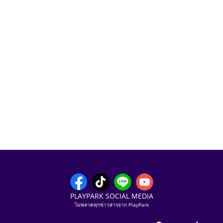
PLAYPARK SOCIAL MEDIA
ไม่พลาดทุกข่าวสารจาก PlayPark