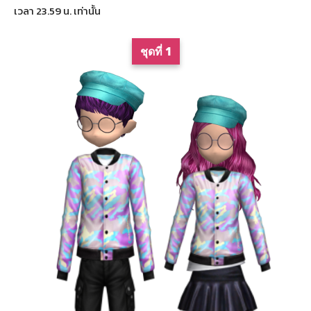
เวลา 23.59 น. เท่านั้น
ชุดที่ 1