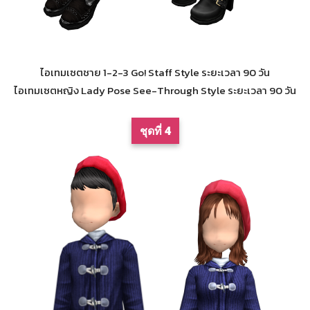
ไอเทมเซตชาย 1-2-3 Go! Staff Style ระยะเวลา 90 วัน
ไอเทมเซตหญิง Lady Pose See-Through Style ระยะเวลา 90 วัน
ชุดที่ 4