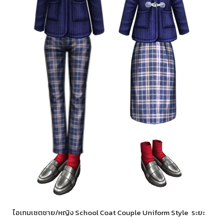
ไอเทมเซตชาย/หญิง School Coat Couple Uniform Style ระยะ