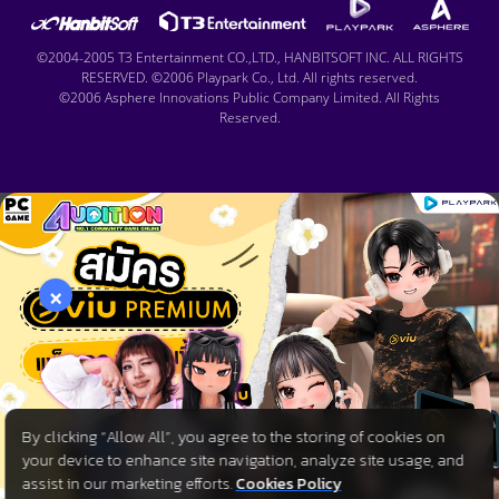
©2004-2005 T3 Entertainment CO.,LTD., HANBITSOFT INC. ALL RIGHTS
RESERVED. ©2006 Playpark Co., Ltd. All rights reserved.
©2006 Asphere Innovations Public Company Limited. All Rights
Reserved.
×
By clicking “Allow All”, you agree to the storing of cookies on
your device to enhance site navigation, analyze site usage, and
assist in our marketing efforts.
Cookies Policy