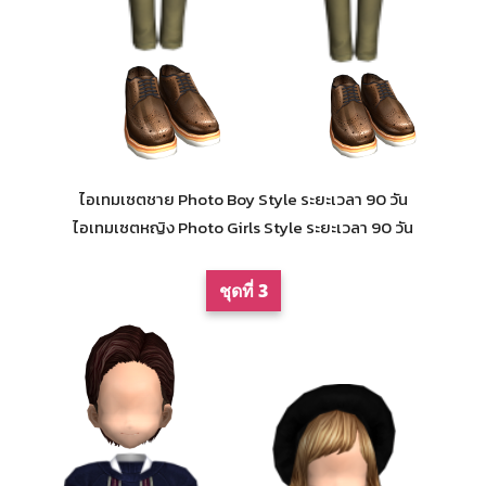
ไอเทมเซตชาย Photo Boy Style ระยะเวลา 90 วัน
ไอเทมเซตหญิง Photo Girls Style ระยะเวลา 90 วัน
ชุดที่ 3