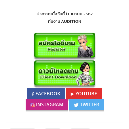
ประกาศเมื่อวันที่ 1 เมษายน 2562
ทีมงาน AUDITION
FACEBOOK
YOUTUBE
INSTAGRAM
TWITTER