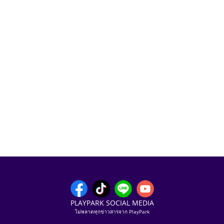
PLAYPARK SOCIAL MEDIA
ไม่พลาดทุกข่าวสารจาก PlayPark