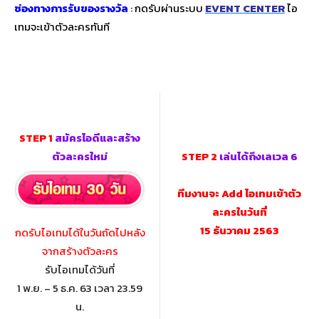
ช่องทางการรับของรางวัล
: กดรับผ่านระบบ
EVENT CENTER
ไอ
เทมจะเข้าตัวละครทันที
STEP 1
สมัครไอดีและสร้าง
ตัวละครใหม่
STEP 2
เล่นได้ถึงเลเวล 6
ทีมงานจะ Add ไอเทมเข้าตัว
ละครในวันที่
15 ธันวาคม 2563
กดรับไอเทมได้ในวันถัดไปหลัง
จากสร้างตัวละคร
รับไอเทมได้วันที่
1 พ.ย. – 5 ธ.ค. 63 เวลา 23.59
น.