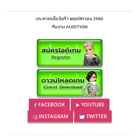
ประกาศเมื่อวันที่ 1 พฤศจิกายน 2563
ทีมงาน AUDITION
FACEBOOK
YOUTUBE
INSTAGRAM
TWITTER