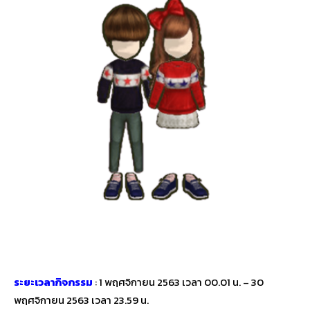
ระยะเวลากิจกรรม
: 1 พฤศจิกายน 2563 เวลา 00.01 น. – 30
พฤศจิกายน 2563 เวลา 23.59 น.