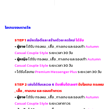
ไอเทมของรางวัล
STEP 1
สมัครไอดีและสร้างตัวละครใหม่
ได้รับ
• ผู้ชาย
ได้รับ ทรงผม , เสื้อ , กางเกง และรองเท้า
Autumn
Casual Couple Style
ระยะเวลา 30 วัน
• ผู้หญิง
ได้รับ ทรงผม , เสื้อ , กางเกง และรองเท้า
Autumn
Casual Couple Style
ระยะเวลา 30 วัน
•
ได้รับไอเทม
Premium Messenger Plus
ระยะเวลา 30 วัน
STEP 2
เล่นได้ถึงเลเวล 6
รับเพิ่มไปเลย!!
รับไอเทม ทรงผม
, เสื้อ , กางเกง และรองเท้าถาวร
• ผู้ชาย
ได้รับ ทรงผม , เสื้อ , กางเกง และรองเท้า
Autumn
Casual Couple Style
ระยะเวลาถาวร