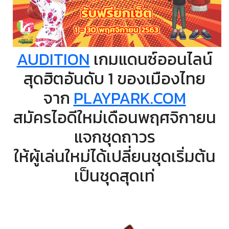
AUDITION
เกมแดนซ์ออนไลน์
สุดฮิตอันดับ 1 ของเมืองไทย
จาก
PLAYPARK.COM
สมัครไอดีใหม่เดือนพฤศจิกายน
แจกชุดถาวร
ให้ผู้เล่นใหม่ได้เปลี่ยนชุดเริ่มต้น
เป็นชุดสุดเท่