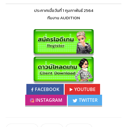
ประกาศเมื่อวันที่ 1 กุมภาพันธ์ 2564
ทีมงาน AUDITION
FACEBOOK
YOUTUBE
INSTAGRAM
TWITTER