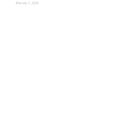
สิงหาคม 1, 2026