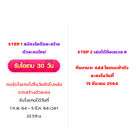
STEP 1
สมัครไอดีและสร้าง
ตัวละครใหม่
STEP 2
เล่นได้ถึงเลเวล 6
ทีมงานจะ Add ไอเทมเข้าตัว
ละครในวันที่
15 มีนาคม 2564
กดรับไอเทมได้ในวันถัดไปหลัง
จากสร้างตัวละคร
รับไอเทมได้วันที่
1 ก.พ. 64 – 5 มี.ค. 64 เวลา
23.59 น.