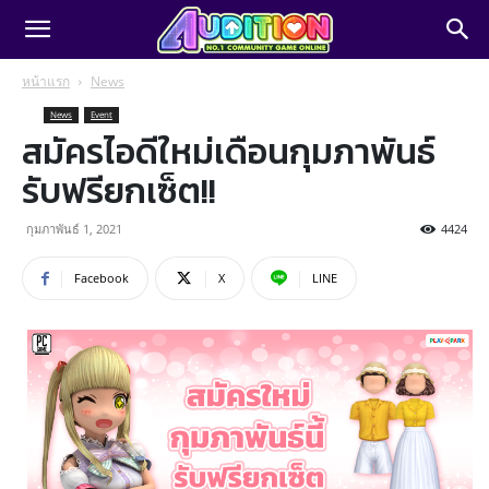
หน้าแรก
News
News
Event
สมัครไอดีใหม่เดือนกุมภาพันธ์
รับฟรียกเซ็ต!!
กุมภาพันธ์ 1, 2021
4424
Facebook
X
LINE