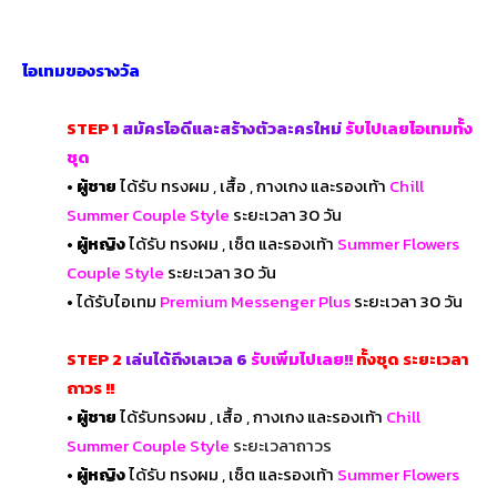
ไอเทมของรางวัล
STEP 1
สมัครไอดีและสร้างตัวละครใหม่
รับไปเลยไอเทมทั้ง
ชุด
• ผู้ชาย
ได้รับ ทรงผม , เสื้อ , กางเกง และรองเท้า
Chill
Summer Couple Style
ระยะเวลา 30 วัน
• ผู้หญิง
ได้รับ ทรงผม , เซ็ต และรองเท้า
Summer Flowers
Couple Style
ระยะเวลา 30 วัน
•
ได้รับไอเทม
Premium Messenger Plus
ระยะเวลา 30 วัน
STEP 2
เล่นได้ถึงเลเวล 6
รับเพิ่มไปเลย!!
ทั้งชุด ระยะเวลา
ถาวร !!
• ผู้ชาย
ได้รับทรงผม , เสื้อ , กางเกง และรองเท้า
Chill
Summer Couple Style
ระยะเวลาถาวร
• ผู้หญิง
ได้รับ ทรงผม , เซ็ต และรองเท้า
Summer Flowers