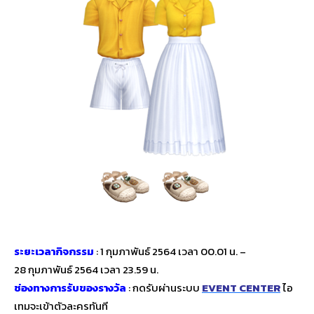
ระยะเวลากิจกรรม
: 1 กุมภาพันธ์ 2564 เวลา 00.01 น. –
28 กุมภาพันธ์ 2564 เวลา 23.59 น.
ช่องทางการรับของรางวัล
: กดรับผ่านระบบ
EVENT CENTER
ไอ
เทมจะเข้าตัวละครทันที