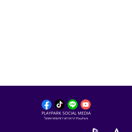
PLAYPARK SOCIAL MEDIA
ไม่พลาดทุกข่าวสารจาก PlayPark