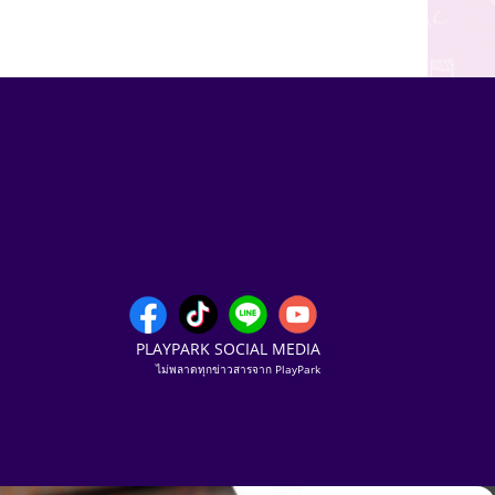
PLAYPARK SOCIAL MEDIA
ไม่พลาดทุกข่าวสารจาก PlayPark