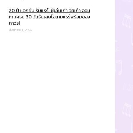
20 ปี แจกยับ รับแรร์! ผู้เล่นเก่า วัยเก๋า ออน
เกมครบ 30 วันรับเลยไอเทมแรร์พร้อมของ
ถาวร!
สิงหาคม 1, 2026