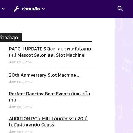
E
ช่วยเหลือ
ข่าวล่าสุด
PATCH UPDATE 5 สิงหาคม : พบกับไอเทม
ใหม่ Mascot Salon และ Slot Machine!
สิงหาคม 5, 2026
20th Anniversary Slot Machine ..
สิงหาคม 5, 2026
Perfect Dancing Beat Event เต้นแลกไอ
เทม ..
สิงหาคม 2, 2026
AUDITION PC x MILLI กับกิจกรรม 20 ปี
ไม่มีแผ่ว แจกยับ รับแรร์
สิงหาคม 1, 2026