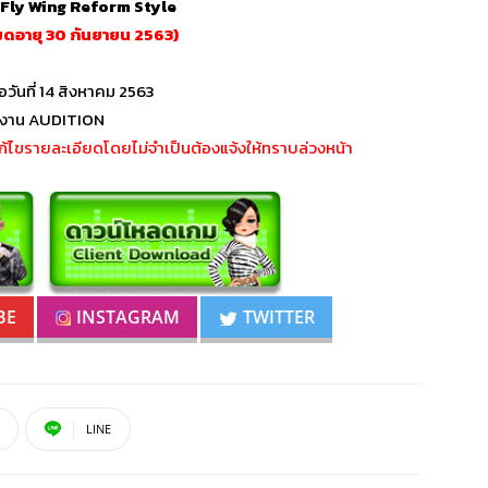
 – Fly Wing Reform Style
มดอายุ 30 กันยายน 2563)
อวันที่ 14 สิงหาคม 2563
มงาน AUDITION
้ไขรายละเอียดโดยไม่จำเป็นต้องแจ้งให้ทราบล่วงหน้า
BE
INSTAGRAM
TWITTER
LINE