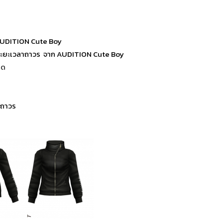
ม AUDITION Cute Boy
Rare ระยะเวลาถาวร จาก AUDITION Cute Boy
สด
าถาวร