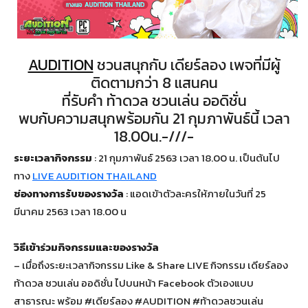
AUDITION
ชวนสนุกกับ เดียร์ลอง เพจที่มีผู้
ติดตามกว่า 8 แสนคน
ที่รับคำ ท้าดวล ชวนเล่น ออดิชั่น
พบกับความสนุกพร้อมกัน 21 กุมภาพันธ์นี้ เวลา
18.00น.-///-
ระยะเวลากิจกรรม
: 21 กุมภาพันธ์ 2563 เวลา 18.00 น. เป็นต้นไป
ทาง
LIVE AUDITION THAILAND
ช่องทางการรับของรางวัล
: แอดเข้าตัวละครให้ภายในวันที่ 25
มีนาคม 2563 เวลา 18.00 น
วิธีเข้าร่วมกิจกรรมและของรางวัล
–
เมื่อถึงระยะเวลากิจกรรม
Like & Share
LIVE กิจกรรม เดียร์ลอง
ท้าดวล ชวนเล่น ออดิชั่น
ไปบนหน้า Facebook ตัวเองแบบ
สาธารณะ พร้อม #เดียร์ลอง #AUDITION #ท้าดวลชวนเล่น