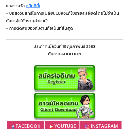
ของรางวัล
คลิกที่นี่!
– ขอสงวนสิทธิ์ในการเปลี่ยนแปลงแก้ไขรายละเอียดโดยไม่จำเป็น
ต้องแจ้งให้ทราบล่วงหน้า
– การตัดสินของทีมงานถือเป็นที่สิ้นสุด
ประกาศเมื่อวันที่ 13 กุมภาพันธ์ 2563
ทีมงาน AUDITION
FACEBOOK
YOUTUBE
INSTAGRAM