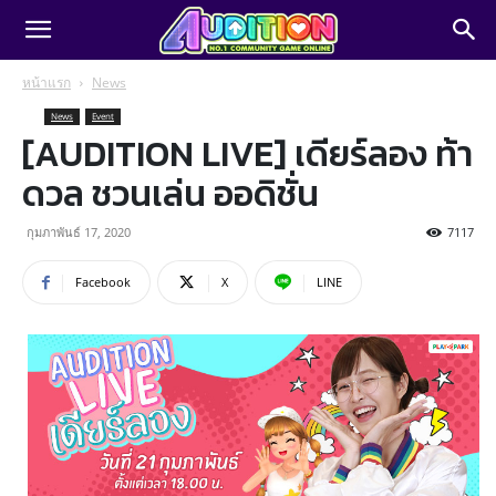
หน้าแรก
News
News
Event
[AUDITION LIVE] เดียร์ลอง ท้า
ดวล ชวนเล่น ออดิชั่น
กุมภาพันธ์ 17, 2020
7117
Facebook
X
LINE