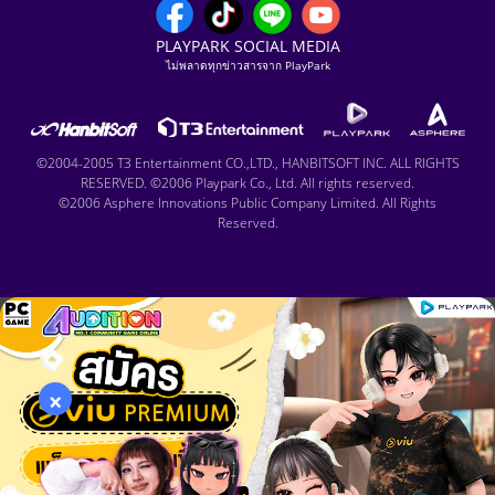
PLAYPARK SOCIAL MEDIA
ไม่พลาดทุกข่าวสารจาก PlayPark
©2004-2005 T3 Entertainment CO.,LTD., HANBITSOFT INC. ALL RIGHTS
RESERVED. ©2006 Playpark Co., Ltd. All rights reserved.
©2006 Asphere Innovations Public Company Limited. All Rights
Reserved.
×