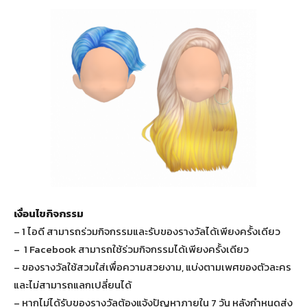
เงื่อนไขกิจกรรม
– 1 ไอดี สามารถร่วมกิจกรรมและรับของรางวัลได้เพียงครั้งเดียว
– 1 Facebook สามารถใช้ร่วมกิจกรรมได้เพียงครั้งเดียว
– ของรางวัลใช้สวมใส่เพื่อความสวยงาม, แบ่งตามเพศของตัวละคร
และไม่สามารถแลกเปลี่ยนได้
– หากไม่ได้รับของรางวัลต้องแจ้งปัญหาภายใน 7 วัน หลังกำหนดส่ง