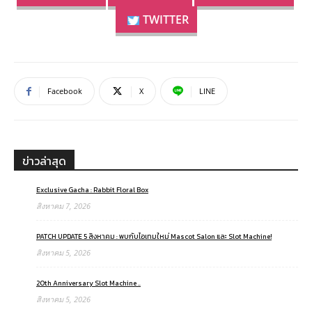
TWITTER
Facebook
X
LINE
ข่าวล่าสุด
Exclusive Gacha : Rabbit Floral Box
สิงหาคม 7, 2026
PATCH UPDATE 5 สิงหาคม : พบกับไอเทมใหม่ Mascot Salon และ Slot Machine!
สิงหาคม 5, 2026
20th Anniversary Slot Machine ..
สิงหาคม 5, 2026