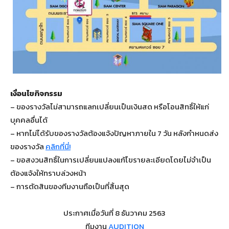
เงื่อนไขกิจกรรม
– ของรางวัลไม่สามารถแลกเปลี่ยนเป็นเงินสด หรือโอนสิทธิ์ให้แก่
บุคคลอื่นได้
– หากไม่ได้รับของรางวัลต้องแจ้งปัญหาภายใน 7 วัน หลังกำหนดส่ง
ของรางวัล
คลิกที่นี่!
– ขอสงวนสิทธิ์ในการเปลี่ยนแปลงแก้ไขรายละเอียดโดยไม่จำเป็น
ต้องแจ้งให้ทราบล่วงหน้า
– การตัดสินของทีมงานถือเป็นที่สิ้นสุด
ประกาศเมื่อวันที่ 8 ธันวาคม 2563
ทีมงาน
AUDITION