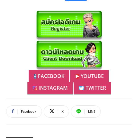
FACEBOOK
YOUTUBE
INSTAGRAM
TWITTER
Facebook
X
LINE