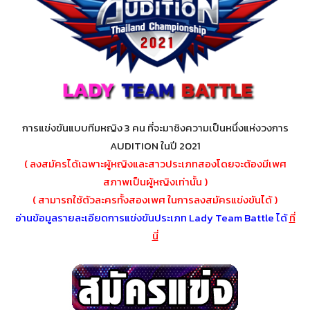
การแข่งขันแบบทีมหญิง 3 คน ที่จะมาชิงความเป็นหนึ่งแห่งวงการ
AUDITION ในปี 2021
( ลงสมัครได้เฉพาะผู้หญิงและสาวประเภทสองโดยจะต้องมีเพศ
สภาพเป็นผู้หญิงเท่านั้น
)
( สามารถใช้ตัวละครทั้งสองเพศ ในการลงสมัครแข่งขันได้ )
อ่านข้อมูลรายละเอียดการแข่งขันประเภท Lady Team Battle
ได้
ที่
นี่