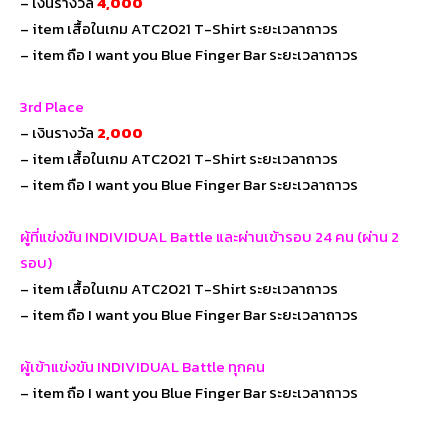
– เงินรางวัล
4,000
– item เสื้อในเกม ATC2021 T-Shirt ระยะเวลาถาวร
– item ถือ I want you Blue Finger Bar ระยะเวลาถาวร
3rd Place
– เงินรางวัล
2,000
– item เสื้อในเกม ATC2021 T-Shirt ระยะเวลาถาวร
– item ถือ I want you Blue Finger Bar ระยะเวลาถาวร
ผู้ที่แข่งขัน INDIVIDUAL Battle และผ่านเข้ารอบ 24 คน (ผ่าน 2
รอบ)
– item เสื้อในเกม ATC2021 T-Shirt ระยะเวลาถาวร
– item ถือ I want you Blue Finger Bar ระยะเวลาถาวร
ผู้เข้าแข่งขัน INDIVIDUAL Battle ทุกคน
– item ถือ I want you Blue Finger Bar ระยะเวลาถาวร