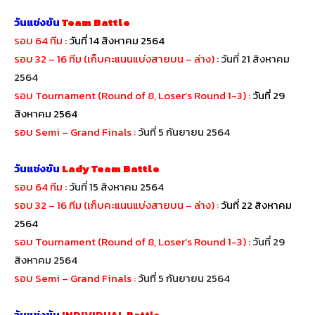
วันแข่งขัน
Team Battle
รอบ
64 ทีม :
วันที่ 14 สิงหาคม 2564
รอบ
32 – 16 ทีม (เก็บคะแนนแบ่งสายบน – ล่าง) :
วันที่ 21 สิงหาคม
2564
รอบ Tournament (Round of 8, Loser’s Round 1-3)
:
วันที่ 29
สิงหาคม 2564
รอบ
Semi – Grand Finals
:
วันที่ 5 กันยายน 2564
วันแข่งขัน
Lady Team Battle
รอบ
64 ทีม :
วันที่ 15 สิงหาคม 2564
รอบ
32 – 16 ทีม (เก็บคะแนนแบ่งสายบน – ล่าง) :
วันที่ 22 สิงหาคม
2564
รอบ Tournament (Round of 8, Loser’s Round 1-3)
:
วันที่ 29
สิงหาคม 2564
รอบ Semi – Grand Finals :
วันที่ 5 กันยายน 2564
วันแข่งขัน
INDIVIDUAL Battle