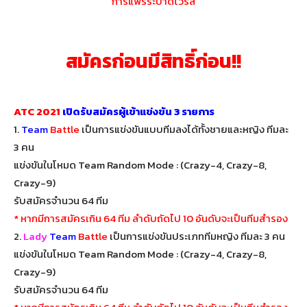
การแพร่ระบาดไวรัส
สมัครก่อนมีสิทธิ์ก่อน!!
ATC 2021
เปิดรับสมัครผู้เข้าแข่งขัน 3 รายการ
1.
Team
Battle
เป็นการแข่งขันแบบทีมลงได้ทั้งชายและหญิง ทีมละ
3 คน
แข่งขันในโหมด Team Random Mode : (Crazy-4, Crazy-8,
Crazy-9)
รับสมัครจำนวน 64 ทีม
* หากมีการสมัครเกิน 64 ทีม ลำดับถัดไป 10 อันดับจะเป็นทีมสำรอง
2.
Lady
Team
Battle
เป็นการแข่งขันประเภททีมหญิง ทีมละ 3 คน
แข่งขันในโหมด Team Random Mode : (Crazy-4, Crazy-8,
Crazy-9)
รับสมัครจำนวน 64 ทีม