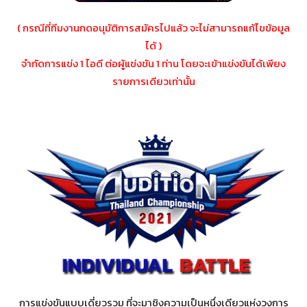
( กรณีที่ทีมงานกดอนุมัติการสมัครไปแล้ว จะไม่สามารถแก้ไขข้อมูล
ได้ )
จำกัดการแข่ง 1 ไอดี ต่อผู้แข่งขัน 1 ท่าน โดยจะเข้าแข่งขันได้เพียง
รายการเดียวเท่านั้น
การแข่งขันแบบเดี่ยวรวม ที่จะมาชิงความเป็นหนึ่งเดียวแห่งวงการ