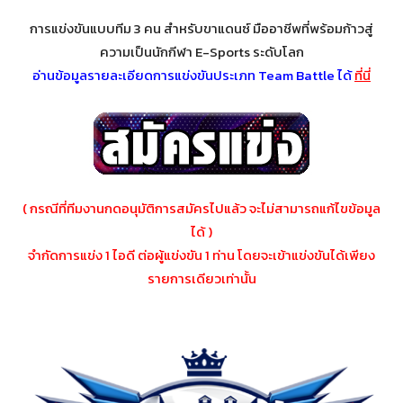
การแข่งขันแบบทีม 3 คน สำหรับขาแดนซ์ มืออาชีพที่พร้อมก้าวสู่
ความเป็นนักกีฬา E-Sports ระดับโลก
อ่านข้อมูลรายละเอียดการแข่งขันประเภท Team Battle
ได้
ที่นี่
( กรณีที่ทีมงานกดอนุมัติการสมัครไปแล้ว จะไม่สามารถแก้ไขข้อมูล
ได้ )
จำกัดการแข่ง 1 ไอดี ต่อผู้แข่งขัน 1 ท่าน โดยจะเข้าแข่งขันได้เพียง
รายการเดียวเท่านั้น