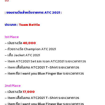
รับ
: ของรางวัลสำหรับรายการ ATC 2021 :
ประเภท :
Team Battle
1st Place
–
เงินรางวัล
40,000
– ถ้วยรางวัล Champion ATC 2021
– เสื้อ Jacket ATC 2021
– item ATC2021 Set และ Icon ATC2021 ระยะเวลาถาวร
– item
เสื้อในเกม ATC2021 T-Shirt ระยะเวลาถาวร
– item ถือ I want you Blue Finger Bar ระยะเวลาถาวร
2nd Place
– เงินรางวัล
17,000
– item เสื้อในเกม ATC2021 T-Shirt ระยะเวลาถาวร
– item ถือ I want you Blue Finger Bar ระยะเวลาถาวร