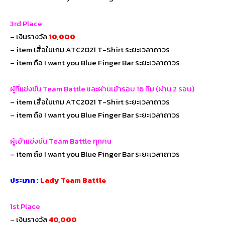
3rd Place
– เงินรางวัล
10,000
– item เสื้อในเกม ATC2021 T-Shirt ระยะเวลาถาวร
– item ถือ I want you Blue Finger Bar ระยะเวลาถาวร
ผู้ที่แข่งขัน Team Battle และผ่านเข้ารอบ 16 ทีม (ผ่าน 2 รอบ)
– item เสื้อในเกม ATC2021 T-Shirt ระยะเวลาถาวร
– item ถือ I want you Blue Finger Bar ระยะเวลาถาวร
ผู้เข้าแข่งขัน Team Battle ทุกคน
– item ถือ I want you Blue Finger Bar ระยะเวลาถาวร
ประเภท :
Lady Team
Battle
1st Place
–
เงินรางวัล
40,000