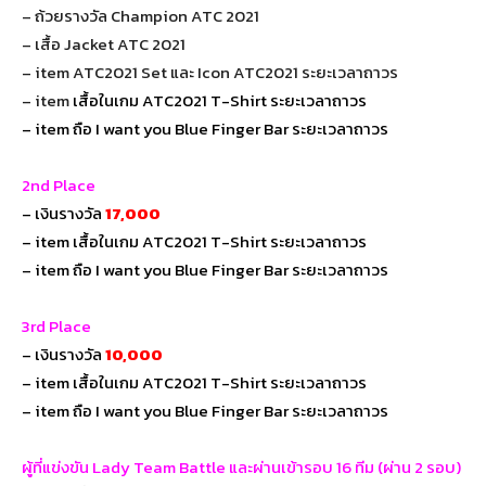
– ถ้วยรางวัล Champion ATC 2021
– เสื้อ Jacket ATC 2021
– item ATC2021 Set และ Icon ATC2021 ระยะเวลาถาวร
– item
เสื้อในเกม ATC2021 T-Shirt ระยะเวลาถาวร
– item ถือ I want you Blue Finger Bar ระยะเวลาถาวร
2nd Place
– เงินรางวัล
17,000
– item เสื้อในเกม ATC2021 T-Shirt ระยะเวลาถาวร
– item ถือ I want you Blue Finger Bar ระยะเวลาถาวร
3rd Place
– เงินรางวัล
10,000
– item เสื้อในเกม ATC2021 T-Shirt ระยะเวลาถาวร
– item ถือ I want you Blue Finger Bar ระยะเวลาถาวร
ผู้ที่แข่งขัน Lady Team Battle และผ่านเข้ารอบ 16 ทีม (ผ่าน 2 รอบ)