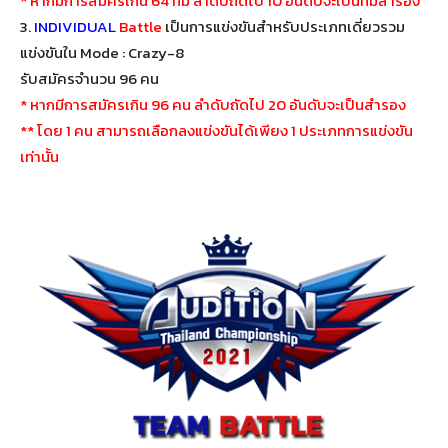
* หากมีการสมัครเกิน 64 ทีม ลำดับถัดไป 10 อันดับจะเป็นทีมสำรอง
3.
INDIVIDUAL
Battle
เป็นการแข่งขันสำหรับประเภทเดี่ยวรวม
แข่งขันใน Mode : Crazy-8
รับสมัครจำนวน 96 คน
* หากมีการสมัครเกิน 96 คน ลำดับถัดไป 20 อันดับจะเป็นสำรอง
** โดย 1 คน สามารถเลือกลงแข่งขันได้เพียง 1 ประเภทการแข่งขัน
เท่านั้น