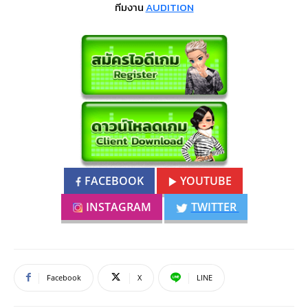
ทีมงาน
AUDITION
FACEBOOK
YOUTUBE
INSTAGRAM
TWITTER
Facebook
X
LINE