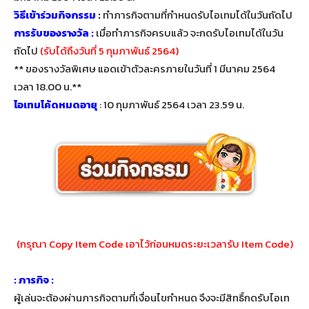
วิธีเข้าร่วมกิจกรรม
:
ทำภารกิจตามที่กำหนดรับไอเทมได้ในวันถัดไป
การรับของรางวัล :
เมื่อทำภารกิจครบแล้ว จะกดรับไอเทมได้ในวัน
ถัดไป
(รับได้ถึงวันที่ 5 กุมภาพันธ์ 2564)
** ของรางวัลพิเศษ แอดเข้าตัวละครภายในวันที่ 1 มีนาคม 2564
เวลา 18.00 น.**
ไอเทมโค้ดหมดอายุ
: 10 กุมภาพันธ์ 2564 เวลา 23.59 น.
(กรุณา Copy Item Code เอาไว้ก่อนหมดระยะเวลารับ Item Code)
: ภารกิจ :
ผู้เล่นจะต้องผ่านภารกิจตามที่เงื่อนไขกำหนด จึงจะมีสิทธิ์กดรับไอเท