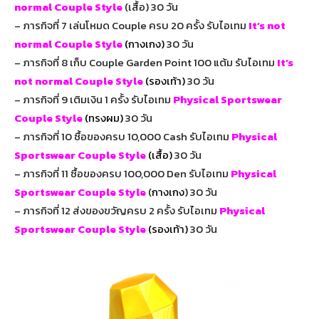
normal Couple Style
(เสื้อ) 30 วัน
– ภารกิจที่ 7 เล่นโหมด Couple ครบ 20 ครั้ง รับไอเทม
It’s not
normal Couple Style
(กางเกง)
30 วัน
– ภารกิจที่ 8 เก็บ Couple Garden Point 100 แต้ม รับไอเทม
It’s
not normal Couple Style
(รองเท้า)
30 วัน
– ภารกิจที่ 9 เติมเงิน 1 ครั้ง รับไอเทม
Physical Sportswear
Couple Style
(ทรงผม)
30 วัน
– ภารกิจที่ 10 ซื้อของครบ 10,000 Cash รับไอเทม
Physical
Sportswear Couple Style
(เสื้อ)
30 วัน
– ภารกิจที่ 11 ซื้อของครบ 100,000 Den รับไอเทม
Physical
Sportswear Couple Style
(
กางเกง
) 30 วัน
– ภารกิจที่ 12 ส่งของขวัญครบ 2 ครั้ง รับไอเทม
Physical
Sportswear Couple Style
(รองเท้า)
30 วัน