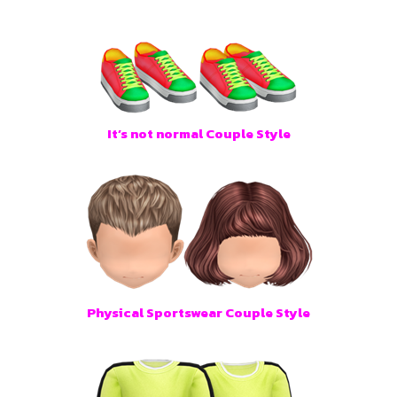
It’s not normal Couple Style
Physical Sportswear Couple Style