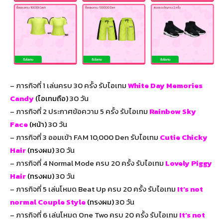
– ภารกิจที่ 1 เล่นครบ 30 ครั้ง รับไอเทม
White Day Memories
Candy
(ไอเทมถือ)
30 วัน
– ภารกิจที่ 2 ประกาศข้อความ 5 ครั้ง รับไอเทม
Rainbow Sky
Face
(หน้า)
30 วัน
– ภารกิจที่ 3 ออมเข้า FAM 10,000 Den รับไอเทม
Cutie Chicky
Hair
(ทรงผม)
30 วัน
– ภารกิจที่ 4 Normal Mode ครบ 20 ครั้ง รับไอเทม
Lovely Piggy
Hair
(ทรงผม)
30 วัน
– ภารกิจที่ 5 เล่นโหมด Beat Up ครบ 20 ครั้ง รับไอเทม
It’s not
normal Couple Style
(ทรงผม)
30 วัน
– ภารกิจที่ 6 เล่นโหมด One Two ครบ 20 ครั้ง รับไอเทม
It’s not