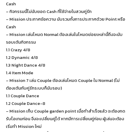
Cash
– กิจกรรมนี้ไม่นับยอด Cash ที่ใช้จ่ายในสวนคู่รัก
– Mission ประกาศข้อความ นับรวมทั้งการประกาศด้วย Point หรือ
Cash
– Mission เล่นโหมด Normal ต้องเล่นในโหมดย่อยเหล่านี้ถึงจะนับ
รอบเต้นกิจกรรม
1.1 Crazy 4/8
1.2 Dynamic 4/8
1.3 Night Dance 4/8
1.4 Item Mode
– Mission 7 เล่น Couple ต้องเล่นโหมด Couple ใน Normal (ไม่
ต้องเต้นกับคู่รักระบบก็นับรอบ)
1.1 Couple Dance
1.2 Couple Dance-8
– Mission เก็บ Couple garden point เมื่อทำสำเร็จแล้ว จะต้องกด
รับไอเทมก่อน จึงจะเปลี่ยนคู่ได้ หากมีการเปลี่ยนคู่ก่อน ผู้เล่นจะต้อง
เริ่มทำ Mission ใหม่