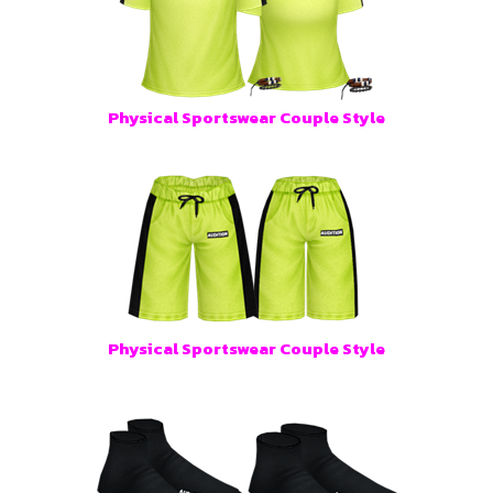
Physical Sportswear Couple Style
Physical Sportswear Couple Style