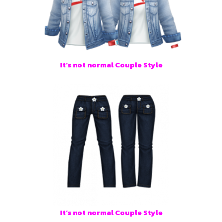
It’s not normal Couple Style
It’s not normal Couple Style