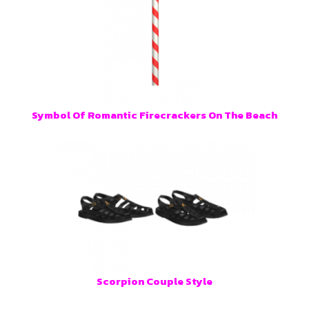
Symbol Of Romantic Firecrackers On The Beach
Scorpion Couple Style