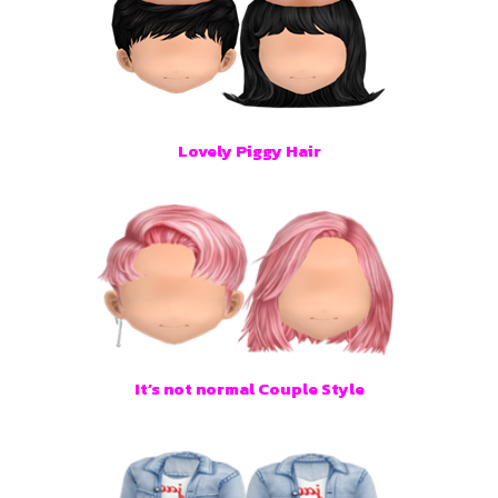
Lovely Piggy Hair
It’s not normal Couple Style