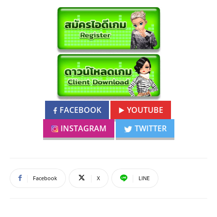
FACEBOOK
YOUTUBE
INSTAGRAM
TWITTER
Facebook
X
LINE