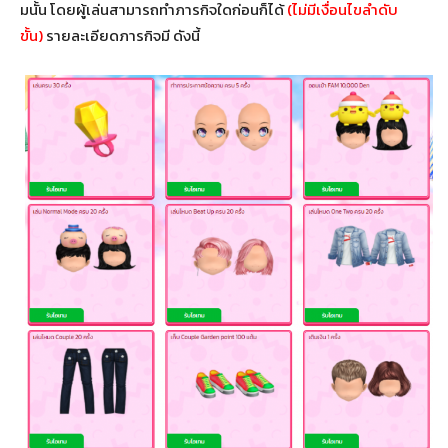
มนั้น โดยผู้เล่นสามารถทำภารกิจใดก่อนก็ได้
(ไม่มีเงื่อนไขลำดับ
ขั้น)
รายละเอียดภารกิจมี ดังนี้