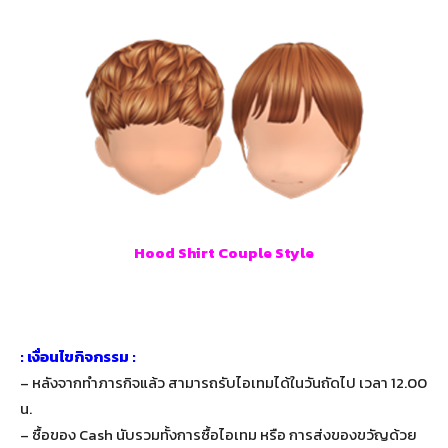
Hood Shirt Couple Style
: เงื่อนไขกิจกรรม :
– หลังจากทำภารกิจแล้ว สามารถรับไอเทมได้ในวันถัดไป เวลา 12.00
น.
– ซื้อของ Cash นับรวมทั้งการซื้อไอเทม หรือ การส่งของขวัญด้วย