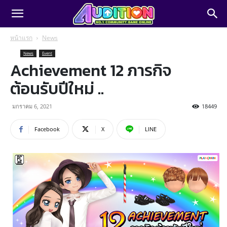
หน้าแรก
News
News
Event
Achievement 12 ภารกิจ
ต้อนรับปีใหม่ ..
มกราคม 6, 2021
18449
Facebook
X
LINE