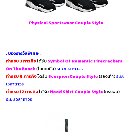
Physical Sportswear Couple Style
: ของรางวัลพิเศษ :
ทำครบ 3 ภารกิจ
ได้รับ
Symbol Of Romantic Firecrackers
On The Beach
(ไอเทมถือ)
ระยะเวลาถาวร
ทำครบ 6 ภารกิจ
ได้รับ
Scorpion Couple Style
(รองเท้า)
ระยะ
เวลาถาวร
ทำครบ 12 ภารกิจ
ได้รับ
Hood Shirt Couple Style
(ทรงผม)
ระยะเวลาถาวร