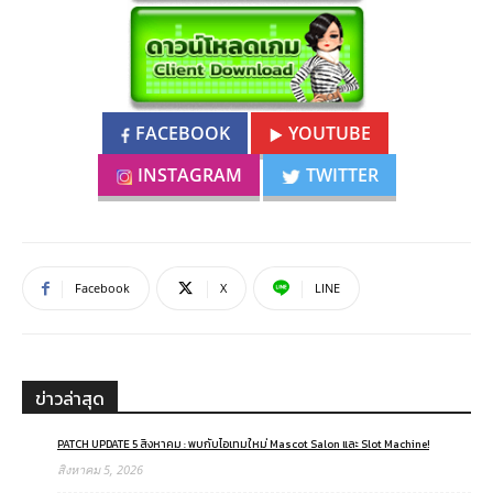
FACEBOOK
YOUTUBE
INSTAGRAM
TWITTER
Facebook
X
LINE
ข่าวล่าสุด
PATCH UPDATE 5 สิงหาคม : พบกับไอเทมใหม่ Mascot Salon และ Slot Machine!
สิงหาคม 5, 2026