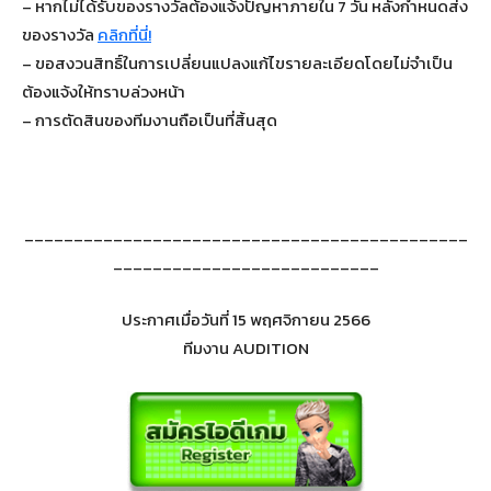
– หากไม่ได้รับของรางวัลต้องแจ้งปัญหาภายใน 7 วัน หลังกำหนดส่ง
ของรางวัล
คลิกที่นี่!
– ขอสงวนสิทธิ์ในการเปลี่ยนแปลงแก้ไขรายละเอียดโดยไม่จำเป็น
ต้องแจ้งให้ทราบล่วงหน้า
– การตัดสินของทีมงานถือเป็นที่สิ้นสุด
_____________________________________________
___________________________
ประกาศเมื่อวันที่ 15 พฤศจิกายน 2566
ทีมงาน AUDITION