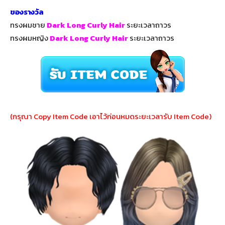
ของรางวัล
ทรงผมชาย
Dark Long Curly Hair
ระยะเวลาถาวร
ทรงผมหญิง
Dark Long Curly Hair
ระยะเวลาถาวร
(กรุณา Copy Item Code เอาไว้ก่อนหมดระยะเวลารับ Item Code)