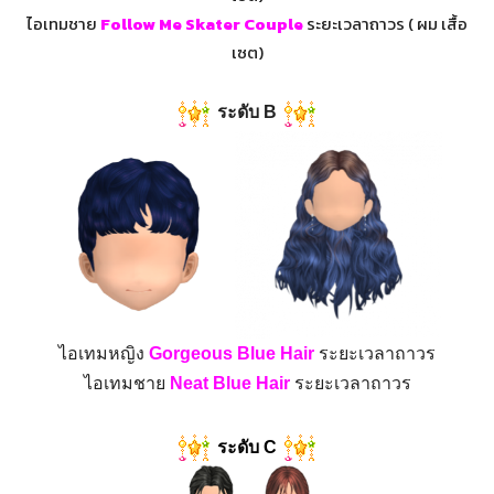
ไอเทมชาย
Follow Me Skater Couple
ระยะเวลาถาวร ( ผม เสื้อ
เซต)
ระดับ B
ไอเทมหญิง
Gorgeous Blue Hair
ระยะเวลาถาวร
ไอเทมชาย
Neat Blue Hair
ระยะเวลาถาวร
ระดับ C