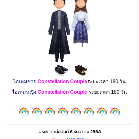
ไอเทมชาย
Constellation Couple
ระยะเวลา 180 วัน
ไอเทมหญิง
Constellation Couple
ระยะเวลา
180 วัน
ประกาศเมื่อวันที่ 6 ธันวาคม 2568