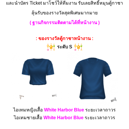
และนำบัตร Ticket มาโชว์ให้ทีมงาน รับเลยสิทธิ์หมุนตู้กาชา
ลุ้นรับของรางวัลสุดพิเศษมากมาย
( ฐานกิจกรรมติดตามได้ที่หน้างาน )
: ของรางวัลตู้กาชาหน้างาน :
ระดับ S
ไอเทมหญิงเสื้อ
White Harbor Blue
ระยะเวลาถาวร
ไอเทมชาย
เสื้อ
White Harbor Blue
ระยะเวลาถาวร