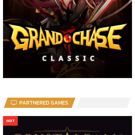
PARTNERED GAMES