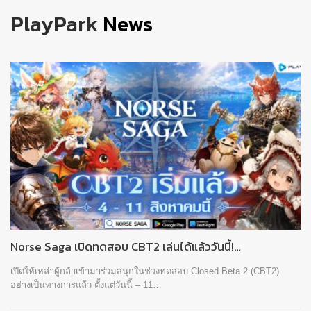
PlayPark
News
Norse Saga เปิดทดสอบ CBT2 เล่นได้แล้ววันนี้!…
เปิดให้เหล่าผู้กล้าเข้ามาร่วมสนุกในช่วงทดสอบ Closed Beta 2 (CBT2)
อย่างเป็นทางการแล้ว ตั้งแต่วันนี้ – 11…