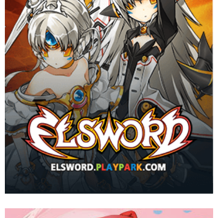
ยกย่องว่าเป็นเกมที่มันส์ที่สุด
Website
Download