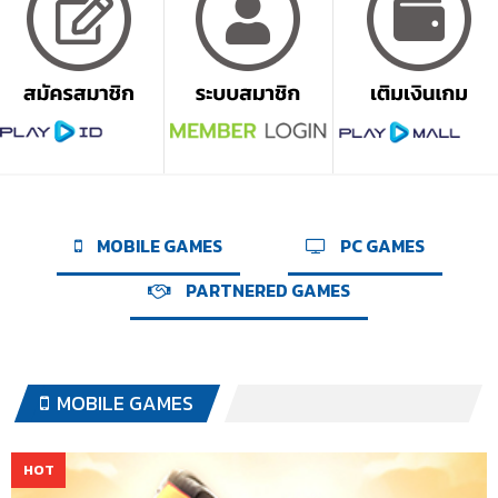
MOBILE GAMES
PC GAMES
PARTNERED GAMES
MOBILE GAMES