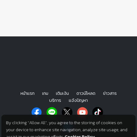
หน้าแรก
เกม
เติมเงิน
ดาวน์โหลด
ข่าวสาร
บริการ
แจ้งปัญหา
By clicking “Allow All”, you agree to the storing of cookies on
your device to enhance site navigation, analyze site usage, and
assist in our marketing efforts.
Cookies Policy