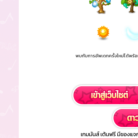
พบกับการอัพเดทครั้งใหม่ได้พร้อ
เกมมันส์ เต้นฟรี มีของแจก