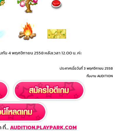
มกัน 4 พฤศจิกายน 2558 หลังเวลา 12.00 น. ค่ะ
ประกาศเมื่อวันที่ 3 พฤศจิกายน 2558
ทีมงาน AUDITION
 ที่…
AUDITION.PLAYPARK.COM