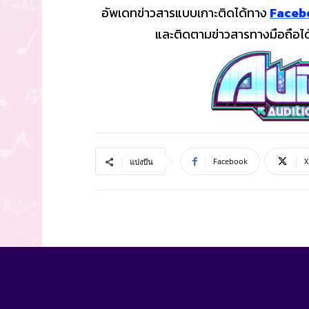
อัพเดทข่าวสารแบบเกาะติดได้ทาง
Faceb
และติดตามข่าวสารทางมือถือได้ท
Facebook
X
แบ่งปัน