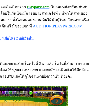
ของเมืองไท
ยจาก
Playpark.com
นับถอยหลังพร้อมกันกับ
้ โดยในวันนี้จะมีการขยายสวนครั้งที่ 3 ที่ทำให้สวนของ
มต่างๆ ทั้งไอเทมแต่งสวน ต้นไม้พันธุ์ใหม่ อีกหลายชนิด
เต้นฟรี มีของแจก ที่
AUDITION.PLAYPARK.COM
เมื่อไหร่ มันส์เมื่อนั้น
้ที่เคยขยายสวนในครั้งที่ 2 มาแล้ว ในวันนี้สามารถขยาย
ต้องใช้ 9,900 Cash Point และจะมีช่องเพิ่มเติมให้อีกถึง 28
ีการปรับแต่งให้ดูใช้งานง่ายยิ่งกว่าเดิมด้วยค่ะ