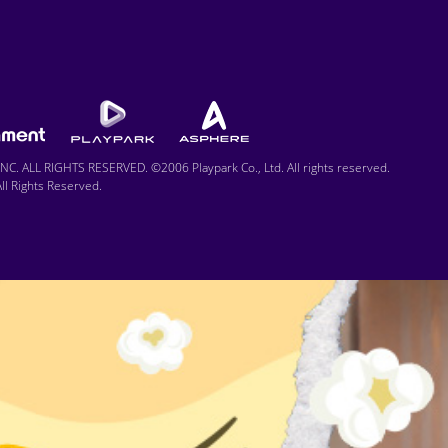
C. ALL RIGHTS RESERVED. ©2006 Playpark Co., Ltd. All rights reserved.
l Rights Reserved.