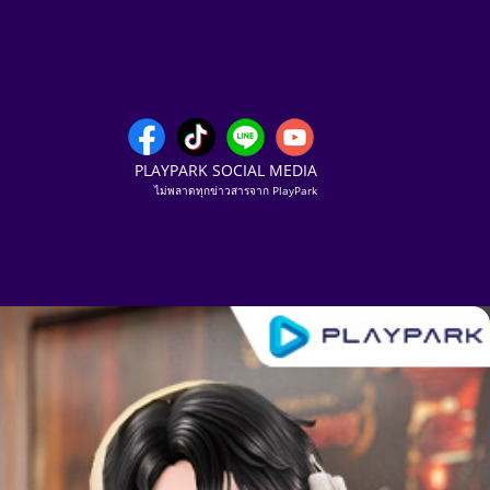
PLAYPARK SOCIAL MEDIA
ไม่พลาดทุกข่าวสารจาก PlayPark