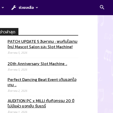
E
ช่วยเหลือ
ข่าวล่าสุด
PATCH UPDATE 5 สิงหาคม : พบกับไอเทม
ใหม่ Mascot Salon และ Slot Machine!
สิงหาคม 5, 2026
20th Anniversary Slot Machine ..
สิงหาคม 5, 2026
Perfect Dancing Beat Event เต้นแลกไอ
เทม ..
สิงหาคม 2, 2026
AUDITION PC x MILLI กับกิจกรรม 20 ปี
ไม่มีแผ่ว แจกยับ รับแรร์
สิงหาคม 1, 2026