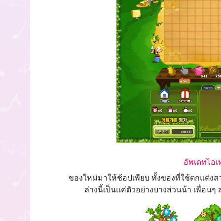
อัพเดทไอเ
ของใหม่มาให้ช้อปเพียบ ทั้งของที่ใช้ตกแต่งส
ล่างนี้เป็นแค่ตัวอย่างบางส่วนน้า เพื่อน