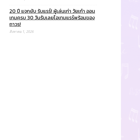
20 ปี แจกยับ รับแรร์! ผู้เล่นเก่า วัยเก๋า ออน
เกมครบ 30 วันรับเลยไอเทมแรร์พร้อมของ
ถาวร!
สิงหาคม 1, 2026