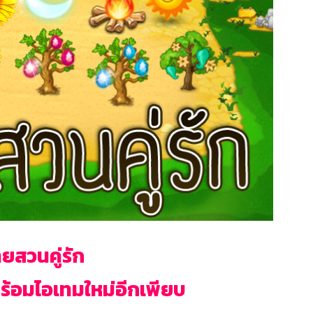
ยสวนคู่รัก
พร้อมไอเทมใหม่อีกเพียบ