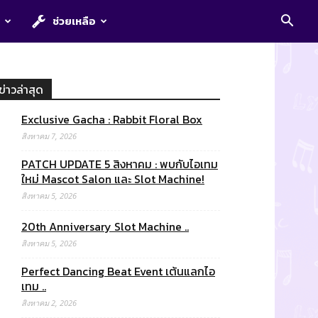
E
ช่วยเหลือ
ข่าวล่าสุด
Exclusive Gacha : Rabbit Floral Box
สิงหาคม 7, 2026
PATCH UPDATE 5 สิงหาคม : พบกับไอเทม
ใหม่ Mascot Salon และ Slot Machine!
สิงหาคม 5, 2026
20th Anniversary Slot Machine ..
สิงหาคม 5, 2026
Perfect Dancing Beat Event เต้นแลกไอ
เทม ..
สิงหาคม 2, 2026