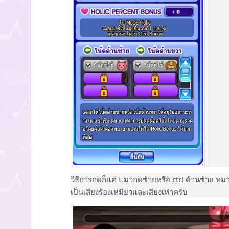
วิธีการกดก็แค่ แมวกดซ้ายหรือ ctrl ด้านซ้าย หมา
เป็นเสียงร้องเหมียวและเสียงเห่าครับ