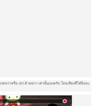
กดขวาหรือ ctrl ด้านขวา เท่านั้นเองครับ โดยเสียงที่ได้ยินจะ