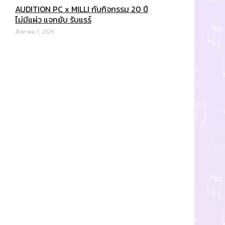
AUDITION PC x MILLI กับกิจกรรม 20 ปี
ไม่มีแผ่ว แจกยับ รับแรร์
สิงหาคม 1, 2026