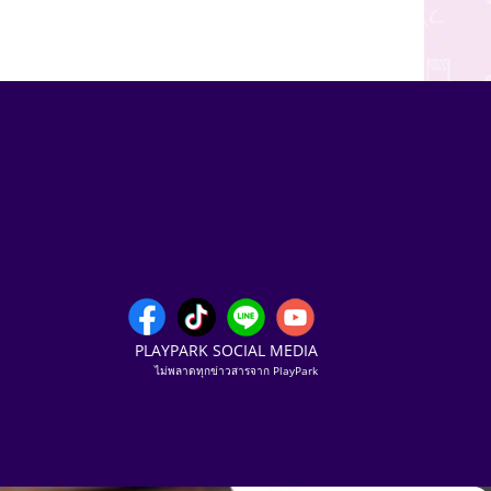
PLAYPARK SOCIAL MEDIA
ไม่พลาดทุกข่าวสารจาก PlayPark