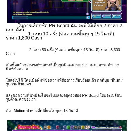
ในการเลือกซื้อ PR Board นั้น จะมีให้เลือก 2 ราคา 2
แบบ ดังนี้
1. แบบ 10 ครั้ง (ข้อความขึ้นทุกๆ 15 วินาที)
ราคา 1,800 Cash
2. แบบ 50 ครั้ง (ข้อความขึ้นทุกๆ 15 วินาที) ราคา 3,600
Cash
เมื่อซื้อแล้วช่องทางด้านล่างที่เป็นรูปตัวละครของเรา จะสามารถทำการ
พิมพ์ข้อความ
ใส่ลงไปได้ โดยเมื่อพิมพ์ข้อความที่ต้องการเรียบร้อยแล้ว กดที่ปุ่ม “ยืนยัน”
รูปภาพตัวละคร
และข้อความที่พิพม์ลงไปจะไปแสดงอยู่ตรงช่อง PR Board โดยจะเปลี่ยน
รูปตัวละครของเรา
ด้วย Motion ท่าทางที่เปลี่ยนไปทุกๆ 15 วินาที