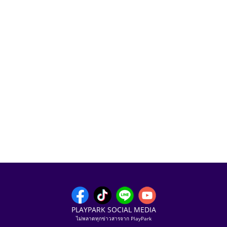
PLAYPARK SOCIAL MEDIA
ไม่พลาดทุกข่าวสารจาก PlayPark