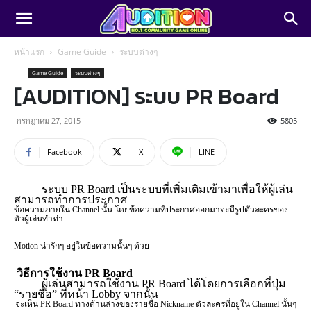
หน้าแรก
Game Guide
ระบบต่างๆ
Game Guide
ระบบต่างๆ
[AUDITION] ระบบ PR Board
กรกฎาคม 27, 2015
5805
Facebook
X
LINE
ระบบ PR Board เป็นระบบที่เพิ่มเติมเข้ามาเพื่อให้ผู้เล่น
สามารถทำการประกาศ
ข้อความภายใน Channel นั้น โดยข้อความที่ประกาศออกมาจะมีรูปตัวละครของ
ตัวผู้เล่นทำท่า
Motion น่ารักๆ อยู่ในข้อความนั้นๆ ด้วย
วิธีการใช้งาน PR Board
ผู้เล่นสามารถใช้งาน PR Board ได้โดยการเลือกที่ปุ่ม
“รายชื่อ” ที่หน้า Lobby จากนั้น
จะเห็น PR Board ทางด้านล่างของรายชื่อ Nickname ตัวละครที่อยู่ใน Channel นั้นๆ