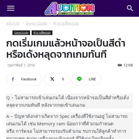
หน้าแรก
Game Guide
คำถามที่พบบ่อย
Game Guide
คำถามที่พบบ่อย
กดเริ่มเกมแล้วหน้าจอเป็นสีดำ
หรือเด้งหลุดจากเกมทันที
กุมภาพันธ์ 7, 2016
12168
Facebook
X
LINE
Q – ไม่สามารถเข้าเล่นเกมได้ เนื่องจากหน้าจอเป็นสีดำหรือเด้ง
หลุดจากเกมทันที หลังจากกดเข้าเล่นเกม
A – ปัญหาดังกล่าวเกิดจาก Spec เครื่องที่ใช้งานอยู่ ไม่สามารถ
เล่นเกมได้ เช่น Memory ram น้อยกว่าที่ตัวเกมกำหนด
หรือ การ์ดจอ ไม่สามารถรองรับตัวเกม รบกวนให้ลูกค้าทำการ
ตรวจเชค สเปค เครื่องคอมพิวเตอร์ ที่ใช้งานใหม่อีกครั้ง