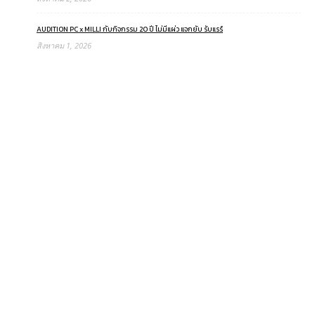
AUDITION PC x MILLI กับกิจกรรม 20 ปี ไม่มีแผ่ว แจกยับ รับแรร์
สิงหาคม 1, 2026